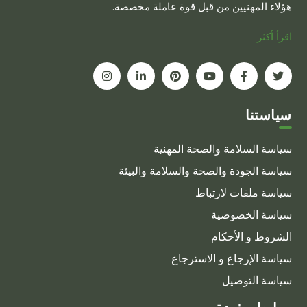
هؤلاء المهنيين من قبل قوة عاملة مخصصة.
اقرأ أكثر
سياستنا
سياسة السلامة والصحة المهنية
سياسة الجودة والصحة والسلامة والبيئة
سياسة ملفات لارتباط
سياسة الخصوصية
الشروط و الأحكام
سياسة الإرجاع و الاسترجاع
سياسة التوصيل