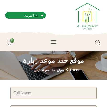
العربية
0
موقع حدد موعد زيارة
Home
موقع حدد موعد زيارة