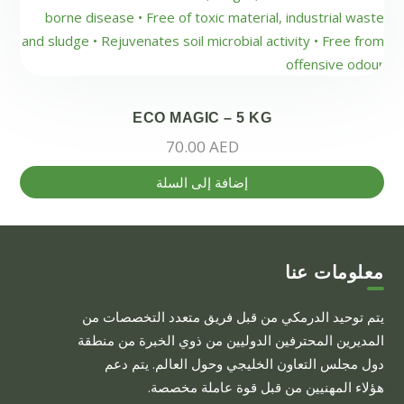
ECO MAGIC – 5 KG
70.00
AED
إضافة إلى السلة
معلومات عنا
يتم توحيد الدرمكي من قبل فريق متعدد التخصصات من
المديرين المحترفين الدوليين من ذوي الخبرة من منطقة
دول مجلس التعاون الخليجي وحول العالم. يتم دعم
هؤلاء المهنيين من قبل قوة عاملة مخصصة.