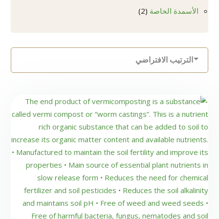
منتجات
2
الأسمدة الخاصة
2
منتجات