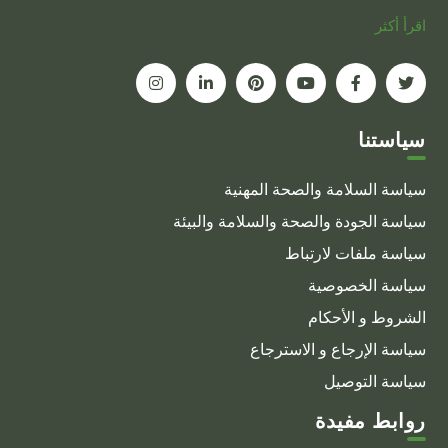
اقرأ أكثر
سياستنا
سياسة السلامة والصحة المهنية
سياسة الجودة والصحة والسلامة والبيئة
سياسة ملفات لارتباط
سياسة الخصوصية
الشروط و الأحكام
سياسة الإرجاع و الاسترجاع
سياسة التوصيل
روابط مفيدة