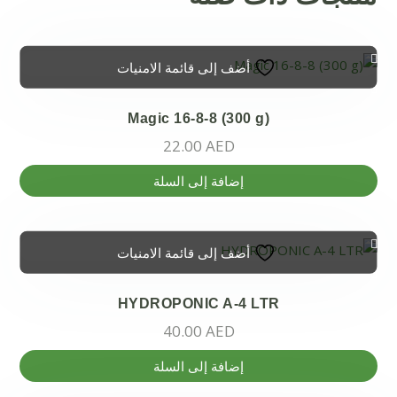
أضف إلى قائمة الامنيات
Magic 16-8-8 (300 g)
22.00
AED
إضافة إلى السلة
أضف إلى قائمة الامنيات
HYDROPONIC A-4 LTR
40.00
AED
إضافة إلى السلة