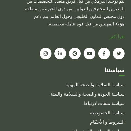
يتم توحيد الدرمكي من قبل فريق متعدد التخصصات من
المديرين المحترفين الدوليين من ذوي الخبرة من منطقة
دول مجلس التعاون الخليجي وحول العالم. يتم دعم
هؤلاء المهنيين من قبل قوة عاملة مخصصة.
اقرأ أكثر
سياستنا
سياسة السلامة والصحة المهنية
سياسة الجودة والصحة والسلامة والبيئة
سياسة ملفات لارتباط
سياسة الخصوصية
الشروط و الأحكام