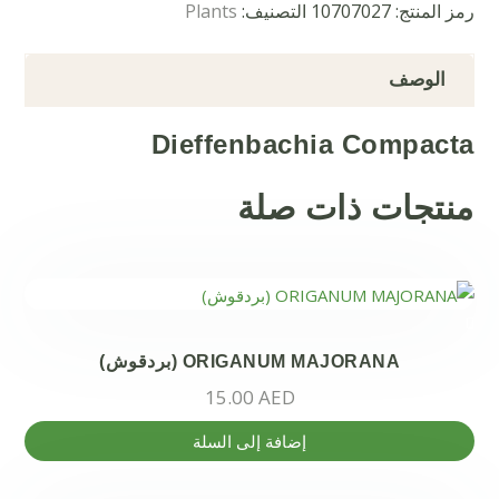
رمز المنتج:
10707027
التصنيف:
Plants
الوصف
Dieffenbachia Compacta
منتجات ذات صلة
ORIGANUM MAJORANA (بردقوش)
15.00
AED
إضافة إلى السلة