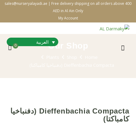
sales@nurseryalayadi.ae | Free delivery shipping on all orders above 400
AED in Al Ain Only
My Account
العربية
Our Shop
0
Plants
Shop
Home
Dieffenbachia Compacta (دفنباخيا كامباكتا)
Dieffenbachia Compacta (دفنباخيا
كامباكتا)