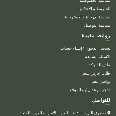
سياسة الخصوصية
الشروط و الأحكام
سياسة الإرجاع و الاسترجاع
سياسة التوصيل
روابط مفيدة
تسجيل الدخول \ إنشاء حساب
الأسئلة الشائعة
ملف الشركة
طلب عرض سعر
تواصل معنا
احجز موعد زيارة للموقع
للتواصل
صندوق البريد: ١٥٨٩٥ | العين ، الإمارات العربية المتحدة