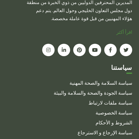
المديرين المحترفين الدوليين من ذوي الخبرة من منطقة
يمكن
دول مجلس التعاون الخليجي وحول العالم. يتم دعم
اختيار
هؤلاء المهنيين من قبل قوة عاملة مخصصة.
الخيارات
على
اقرأ أكثر
صفحة
المنتج
سياستنا
سياسة السلامة والصحة المهنية
سياسة الجودة والصحة والسلامة والبيئة
سياسة ملفات لارتباط
سياسة الخصوصية
الشروط و الأحكام
سياسة الإرجاع و الاسترجاع