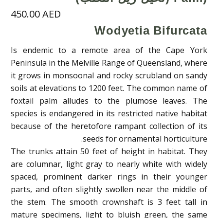
450.00
AED
Wodyetia Bifurcata
Is endemic to a remote area of the Cape York
Peninsula in the Melville Range of Queensland, where
it grows in monsoonal and rocky scrubland on sandy
soils at elevations to 1200 feet. The common name of
foxtail palm alludes to the plumose leaves. The
species is endangered in its restricted native habitat
because of the heretofore rampant collection of its
seeds for ornamental horticulture.
The trunks attain 50 feet of height in habitat. They
are columnar, light gray to nearly white with widely
spaced, prominent darker rings in their younger
parts, and often slightly swollen near the middle of
the stem. The smooth crownshaft is 3 feet tall in
mature specimens, light to bluish green, the same