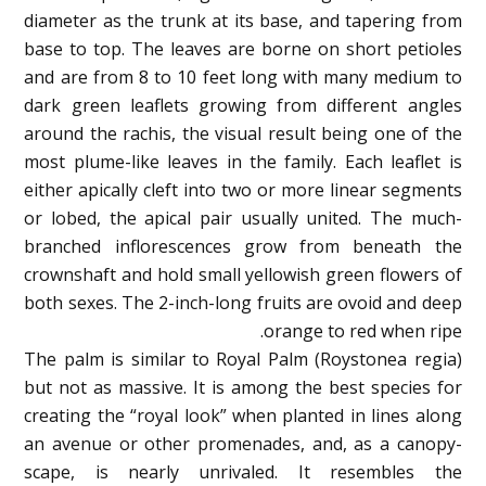
diameter as the trunk at its base, and tapering from
base to top. The leaves are borne on short petioles
and are from 8 to 10 feet long with many medium to
dark green leaflets growing from different angles
around the rachis, the visual result being one of the
most plume-like leaves in the family. Each leaflet is
either apically cleft into two or more linear segments
or lobed, the apical pair usually united. The much-
branched inflorescences grow from beneath the
crownshaft and hold small yellowish green flowers of
both sexes. The 2-inch-long fruits are ovoid and deep
orange to red when ripe.
The palm is similar to Royal Palm (Roystonea regia)
but not as massive. It is among the best species for
creating the “royal look” when planted in lines along
an avenue or other promenades, and, as a canopy-
scape, is nearly unrivaled. It resembles the