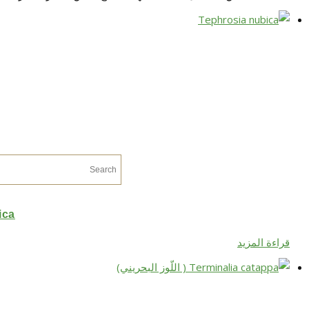
ica
قراءة المزيد