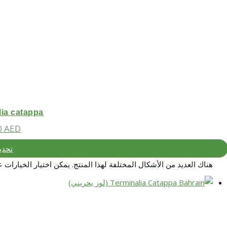
Terminalia catappa ( 
0
AED
تحدي
هناك العديد من الأشكال المختلفة لهذا المنتج. يمكن اختيار الخيارات