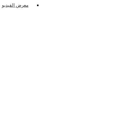
معرض الفيديو