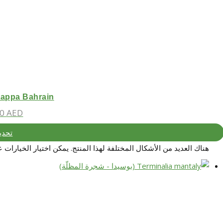
alia Catappa Bahrain
00
AED
تحدي
هناك العديد من الأشكال المختلفة لهذا المنتج. يمكن اختيار الخيارات