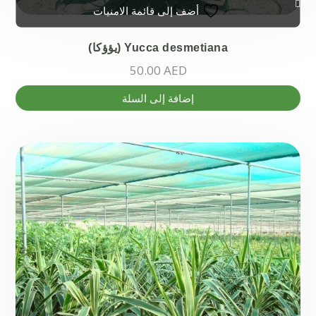
أضف إلى قائمة الامنيات
Yucca desmetiana (يؤؤكا)
50.00
AED
إضافة إلى السلة