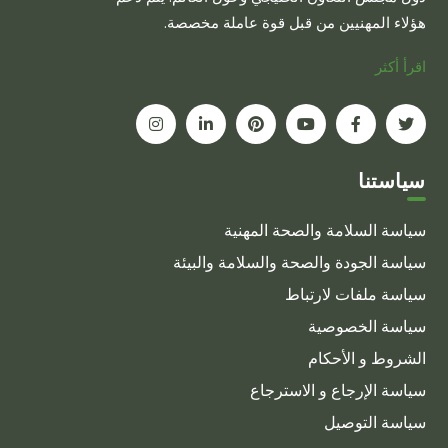
هؤلاء المهنيين من قبل قوة عاملة مخصصة.
اقرأ أكثر
سياستنا
سياسة السلامة والصحة المهنية
سياسة الجودة والصحة والسلامة والبيئة
سياسة ملفات لارتباط
سياسة الخصوصية
الشروط و الأحكام
سياسة الإرجاع و الاسترجاع
سياسة التوصيل