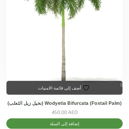
أضف إلى قائمة الامنيات
Wodyetia Bifurcata (Foxtail Palm) (نخيل زيل الثعلب)
450.00
AED
إضافة إلى السلة