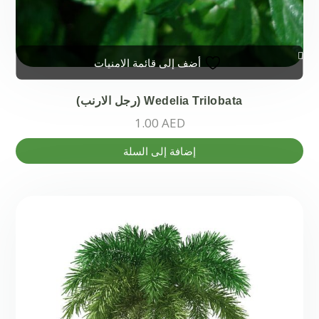
أضف إلى قائمة الامنيات
Wedelia Trilobata (رجل الارنب)
1.00
AED
إضافة إلى السلة