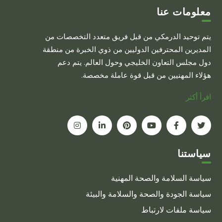
معلومات عنا
يتم توحيد الدرمكي من قبل فريق متعدد التخصصات من
المديرين المحترفين الدوليين من ذوي الخبرة من منطقة
دول مجلس التعاون الخليجي وحول العالم. يتم دعم
هؤلاء المهنيين من قبل قوة عاملة مخصصة.
اقرأ أكثر
سياستنا
سياسة السلامة والصحة المهنية
سياسة الجودة والصحة والسلامة والبيئة
سياسة ملفات لارتباط