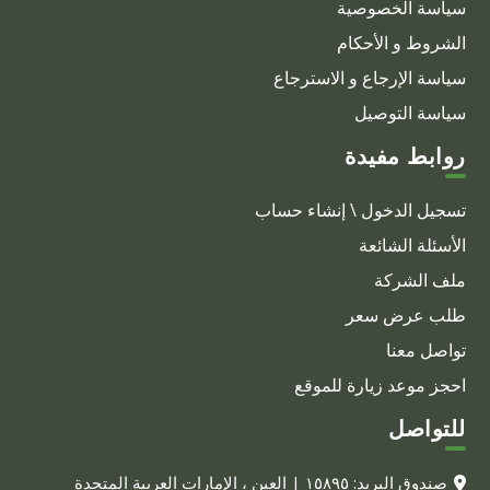
سياسة الخصوصية
الشروط و الأحكام
سياسة الإرجاع و الاسترجاع
سياسة التوصيل
روابط مفيدة
تسجيل الدخول \ إنشاء حساب
الأسئلة الشائعة
ملف الشركة
طلب عرض سعر
تواصل معنا
احجز موعد زيارة للموقع
للتواصل
صندوق البريد: ١٥٨٩٥ | العين ، الإمارات العربية المتحدة