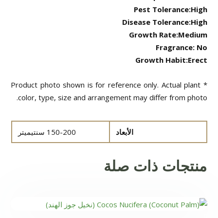
Pest Tolerance:High
Disease Tolerance:High
Growth Rate:Medium
Fragrance: No
Growth Habit:Erect
* Product photo shown is for reference only. Actual plant
color, type, size and arrangement may differ from photo.
الأبعاد
150-200 سنتيميتر
منتجات ذات صلة