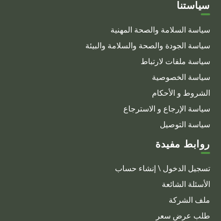
سياستنا
سياسة السلامة والصحة المهنية
سياسة الجودة والصحة والسلامة والبيئة
سياسة ملفات لارتباط
سياسة الخصوصية
الشروط و الأحكام
سياسة الإرجاع و الاسترجاع
سياسة التوصيل
روابط مفيدة
تسجيل الدخول \ إنشاء حساب
الأسئلة الشائعة
ملف الشركة
طلب عرض سعر