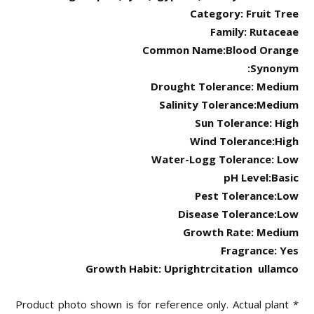
Category: Fruit Tree
Family: Rutaceae
Common Name:Blood Orange
Synonym:
Drought Tolerance: Medium
Salinity Tolerance:Medium
Sun Tolerance: High
Wind Tolerance:High
Water-Logg Tolerance: Low
pH Level:Basic
Pest Tolerance:Low
Disease Tolerance:Low
Growth Rate: Medium
Fragrance: Yes
Growth Habit: Uprightrcitation
ullamco
* Product photo shown is for reference only. Actual plant