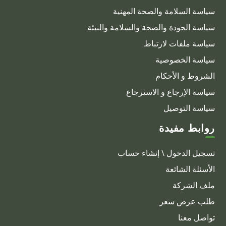
سياسة السلامة والصحة المهنية
سياسة الجودة والصحة والسلامة والبيئة
سياسة ملفات لارتباط
سياسة الخصوصية
الشروط و الأحكام
سياسة الإرجاع و الاسترجاع
سياسة التوصيل
روابط مفيدة
تسجيل الدخول \ إنشاء حساب
الأسئلة الشائعة
ملف الشركة
طلب عرض سعر
تواصل معنا