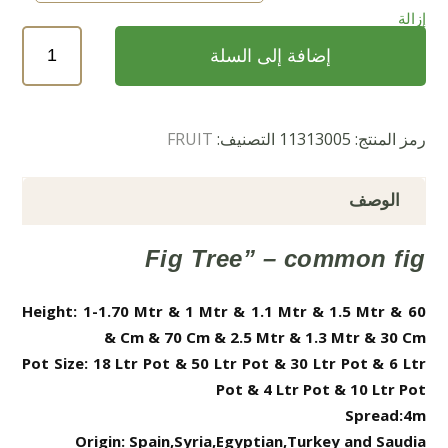
إزالة
كمية
إضافة إلى السلة
Ficus
Carica
(التين)
رمز المنتج:
11313005
التصنيف:
FRUIT
الوصف
Fig Tree” – common fig
Height: 1-1.70 Mtr & 1 Mtr & 1.1 Mtr & 1.5 Mtr & 60
Cm & 70 Cm & 2.5 Mtr & 1.3 Mtr & 30 Cm &
Pot Size: 18 Ltr Pot & 50 Ltr Pot & 30 Ltr Pot & 6 Ltr
Pot & 4 Ltr Pot & 10 Ltr Pot
Spread:4m
Origin: Spain,Syria,Egyptian,Turkey and Saudia